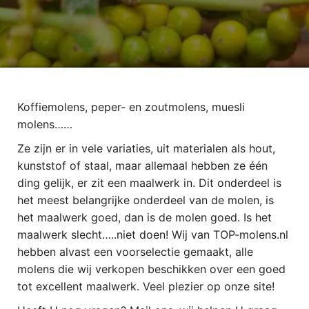
Koffiemolens, peper- en zoutmolens, muesli
molens……
Ze zijn er in vele variaties, uit materialen als hout,
kunststof of staal, maar allemaal hebben ze één
ding gelijk, er zit een maalwerk in. Dit onderdeel is
het meest belangrijke onderdeel van de molen, is
het maalwerk goed, dan is de molen goed. Is het
maalwerk slecht…..niet doen! Wij van TOP-molens.nl
hebben alvast een voorselectie gemaakt, alle
molens die wij verkopen beschikken over een goed
tot excellent maalwerk. Veel plezier op onze site!