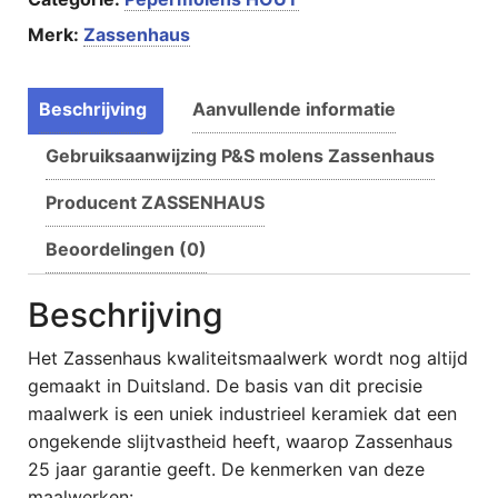
Merk:
Zassenhaus
Beschrijving
Aanvullende informatie
Gebruiksaanwijzing P&S molens Zassenhaus
Producent ZASSENHAUS
Beoordelingen (0)
Beschrijving
Het Zassenhaus kwaliteitsmaalwerk wordt nog altijd
gemaakt in Duitsland. De basis van dit precisie
maalwerk is een uniek industrieel keramiek dat een
ongekende slijtvastheid heeft, waarop Zassenhaus
25 jaar garantie geeft. De kenmerken van deze
maalwerken: