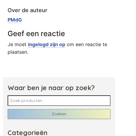
Over de auteur
PMdG
Geef een reactie
Je moet
ingelogd zijn op
om een reactie te
plaatsen.
Waar ben je naar op zoek?
Zoeken naar:
Zoeken
Categorieën