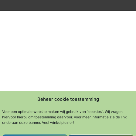
Beheer cookie toestemming
Voor een optimale website maken wij gebruik van “cookies”. Wij vragen
hiervoor hierbij om toestemming daarvoor. Voor meer informatie zie de link
onderaan deze banner. Veel winkelplezier!
85-025392