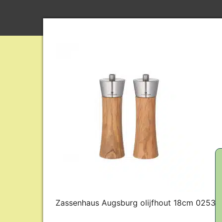
Zassenhaus Augsburg olijfhout 18cm 0253