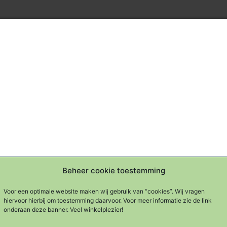
Beheer cookie toestemming
Voor een optimale website maken wij gebruik van “cookies”. Wij vragen
hiervoor hierbij om toestemming daarvoor. Voor meer informatie zie de link
3292
onderaan deze banner. Veel winkelplezier!