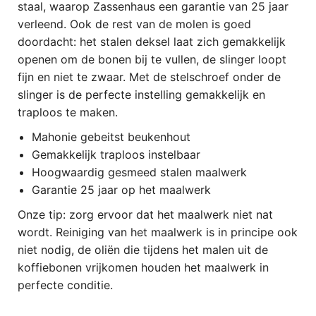
staal, waarop Zassenhaus een garantie van 25 jaar
verleend. Ook de rest van de molen is goed
doordacht: het stalen deksel laat zich gemakkelijk
openen om de bonen bij te vullen, de slinger loopt
fijn en niet te zwaar. Met de stelschroef onder de
slinger is de perfecte instelling gemakkelijk en
traploos te maken.
Mahonie gebeitst beukenhout
Gemakkelijk traploos instelbaar
Hoogwaardig gesmeed stalen maalwerk
Garantie 25 jaar op het maalwerk
Onze tip: zorg ervoor dat het maalwerk niet nat
wordt. Reiniging van het maalwerk is in principe ook
niet nodig, de oliën die tijdens het malen uit de
koffiebonen vrijkomen houden het maalwerk in
perfecte conditie.