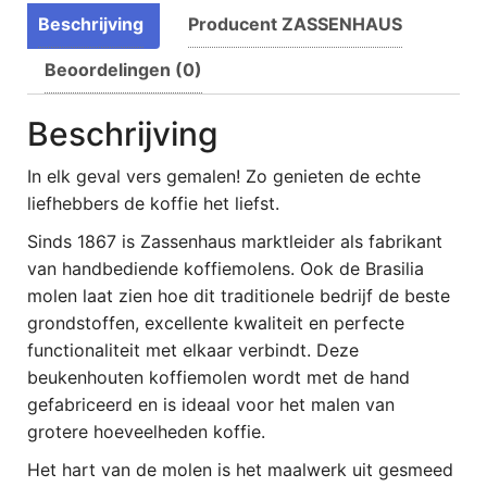
Beschrijving
Producent ZASSENHAUS
Beoordelingen (0)
Beschrijving
In elk geval vers gemalen! Zo genieten de echte
liefhebbers de koffie het liefst.
Sinds 1867 is Zassenhaus marktleider als fabrikant
van handbediende koffiemolens. Ook de Brasilia
molen laat zien hoe dit traditionele bedrijf de beste
grondstoffen, excellente kwaliteit en perfecte
functionaliteit met elkaar verbindt. Deze
beukenhouten koffiemolen wordt met de hand
gefabriceerd en is ideaal voor het malen van
grotere hoeveelheden koffie.
Het hart van de molen is het maalwerk uit gesmeed