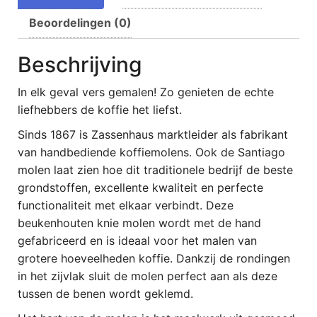
Beoordelingen (0)
Beschrijving
In elk geval vers gemalen! Zo genieten de echte
liefhebbers de koffie het liefst.
Sinds 1867 is Zassenhaus marktleider als fabrikant
van handbediende koffiemolens. Ook de Santiago
molen laat zien hoe dit traditionele bedrijf de beste
grondstoffen, excellente kwaliteit en perfecte
functionaliteit met elkaar verbindt. Deze
beukenhouten knie molen wordt met de hand
gefabriceerd en is ideaal voor het malen van
grotere hoeveelheden koffie. Dankzij de rondingen
in het zijvlak sluit de molen perfect aan als deze
tussen de benen wordt geklemd.