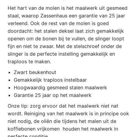
Het hart van de molen is het maalwerk uit gesmeed
staal, waarop Zassenhaus een garantie van 25 jaar
verleend. Ook de rest van de molen is goed
doordacht: het stalen deksel laat zich gemakkelijk
openen om de bonen bij te vullen, de slinger loopt
fijn en niet te zwaar. Met de stelschroef onder de
slinger is de perfecte instelling gemakkelijk en
traploos te maken.
Zwart beukenhout
Gemakkelijk traploos instelbaar
Hoogwaardig gesmeed stalen maalwerk
Garantie 25 jaar op het maalwerk
Onze tip: zorg ervoor dat het maalwerk niet nat
wordt. Reiniging van het maalwerk is in principe ook
niet nodig, de oliën die tijdens het malen uit de
koffiebonen vrijkomen houden het maalwerk in
perfecte conditie.